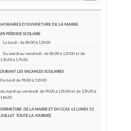
HORAIRES D’OUVERTURE DE LA MAIRIE
EN PÉRIODE SCOLAIRE
Le lundi : de 8h00 à 12h00
Du mardi au vendredi : de 8h00 à 12h00 et de
13h30 à 17h30.
DURANT LES VACANCES SCOLAIRES
Du lundi de 9h00 à 12h00
du mardi au vendredi de 9h00 à 12h00 et de 13h30 à
16h30
FERMETURE DE LA MAIRIE ET DU CCAS LE LUNDI 13
JUILLET TOUTE LA JOURNÉE