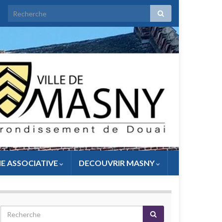
IE ASSOCIATIVE
DECOUVRIR MASNY