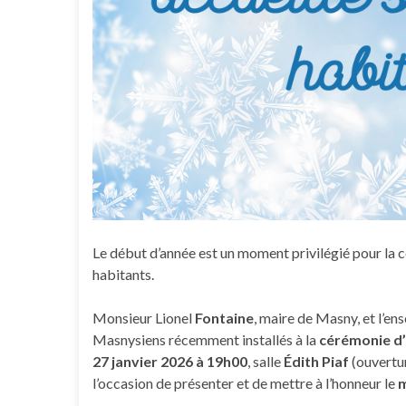
Le début d’année est un moment privilégié pour la
habitants.
Monsieur Lionel
Fontaine
, maire de Masny, et l’ens
Masnysiens récemment installés à la
cérémonie d’
27 janvier 2026 à 19h00
, salle
Édith Piaf
(ouvertu
l’occasion de présenter et de mettre à l’honneur le
m