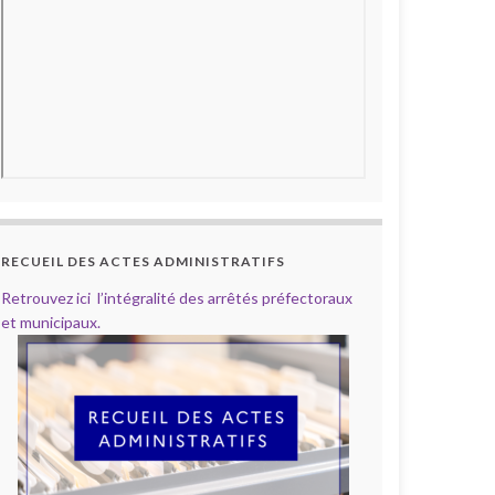
RECUEIL DES ACTES ADMINISTRATIFS
Retrouvez ici l’intégralité des arrêtés préfectoraux
et municipaux.