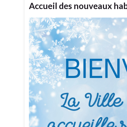
Accueil des nouveaux hab