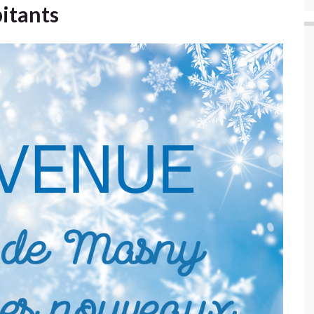
itants