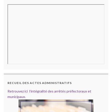
RECUEIL DES ACTES ADMINISTRATIFS
Retrouvez ici l’intégralité des arrêtés préfectoraux et
municipaux.