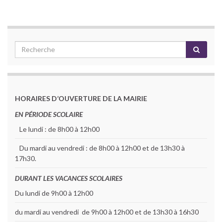
HORAIRES D’OUVERTURE DE LA MAIRIE
EN PÉRIODE SCOLAIRE
Le lundi : de 8h00 à 12h00
Du mardi au vendredi : de 8h00 à 12h00 et de 13h30 à
17h30.
DURANT LES VACANCES SCOLAIRES
Du lundi de 9h00 à 12h00
du mardi au vendredi de 9h00 à 12h00 et de 13h30 à 16h30