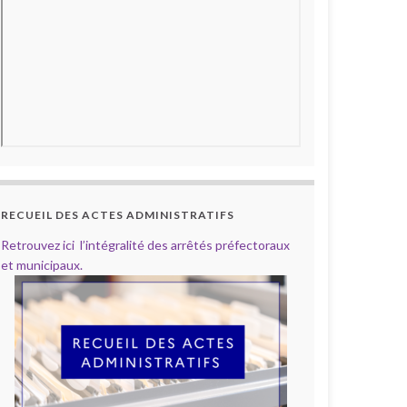
RECUEIL DES ACTES ADMINISTRATIFS
Retrouvez ici l’intégralité des arrêtés préfectoraux
et municipaux.