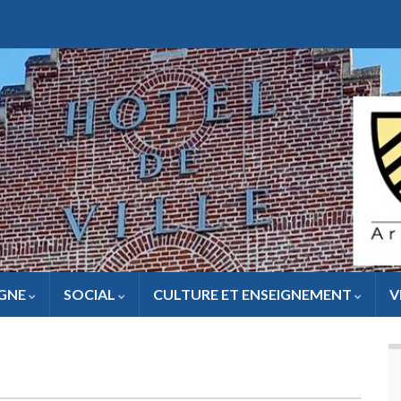
IGNE
SOCIAL
CULTURE ET ENSEIGNEMENT
V