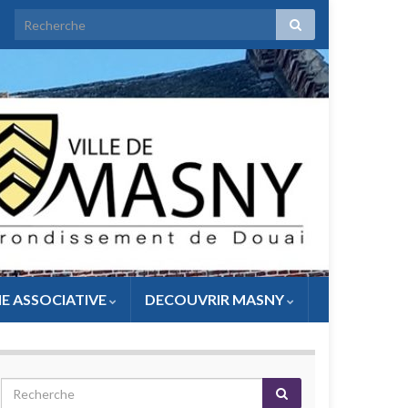
IE ASSOCIATIVE
DECOUVRIR MASNY