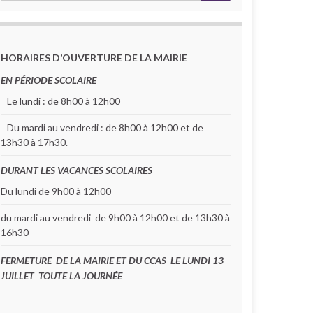
HORAIRES D’OUVERTURE DE LA MAIRIE
EN PÉRIODE SCOLAIRE
Le lundi : de 8h00 à 12h00
Du mardi au vendredi : de 8h00 à 12h00 et de
13h30 à 17h30.
DURANT LES VACANCES SCOLAIRES
Du lundi de 9h00 à 12h00
du mardi au vendredi de 9h00 à 12h00 et de 13h30 à
16h30
FERMETURE DE LA MAIRIE ET DU CCAS LE LUNDI 13
JUILLET TOUTE LA JOURNÉE