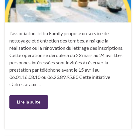
L’association Tribu Family propose un service de
nettoyage et d’entretien des tombes, ainsi que la
réalisation ou la rénovation du lettrage des inscriptions.
Cette opération se déroulera du 23 mars au 24 avril.Les
personnes intéressées sont invitées à réserver la
prestation par téléphone avant le 15 avril au
06.01.16.08.10 ou 06.23.89.95.80 Cette initiative
s’adresse aux …
Lire la suite