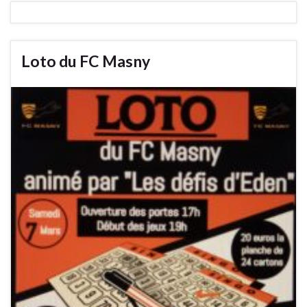
Loto du FC Masny