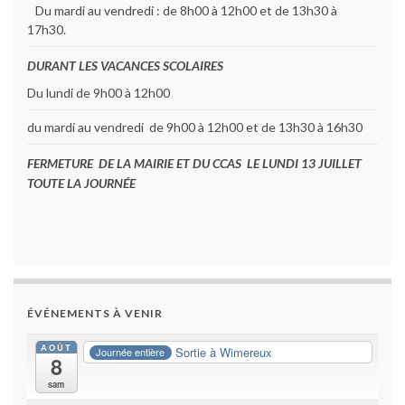
Du mardi au vendredi : de 8h00 à 12h00 et de 13h30 à
17h30.
DURANT LES VACANCES SCOLAIRES
Du lundi de 9h00 à 12h00
du mardi au vendredi de 9h00 à 12h00 et de 13h30 à 16h30
FERMETURE DE LA MAIRIE ET DU CCAS LE LUNDI 13 JUILLET
TOUTE LA JOURNÉE
ÉVÉNEMENTS À VENIR
AOÛT
Sortie à Wimereux
Journée entière
8
sam