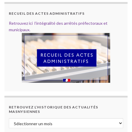
RECUEIL DES ACTES ADMINISTRATIFS
Retrouvez ici l’intégralité des arrêtés préfectoraux et
municipaux.
RETROUVEZ L’HISTORIQUE DES ACTUALITÉS
MASNYSIENNES
Retrouvez l’historique des actualités masnysiennes