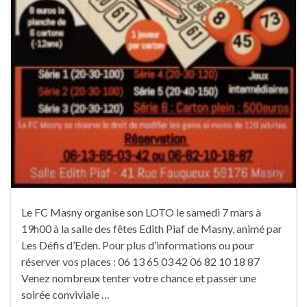
Le FC Masny organise son LOTO le samedi 7 mars à
19h00 à la salle des fêtes Edith Piaf de Masny, animé par
Les Défis d’Eden. Pour plus d’informations ou pour
réserver vos places : 06 13 65 03 42 06 82 10 18 87
Venez nombreux tenter votre chance et passer une
soirée conviviale …