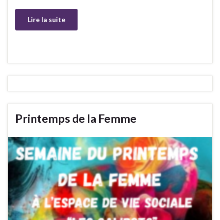
Lire la suite
Printemps de la Femme