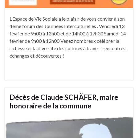
L’Espace de Vie Sociale a le plaisir de vous convier à son
4ème forum des Journées Interculturelles . Vendredi 13
février de 9h00 à 12h00 et de 14h00 à 17h30 Samedi 14
février de 9h00 à 12h00 Venez nombreux célébrer la
richesse et la diversité des cultures à travers rencontres,
échanges et découvertes !
Décès de Claude SCHÄFER, maire
honoraire de la commune