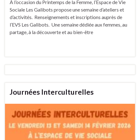
À l’occasion du Printemps de la Femme, l’Espace de Vie
Sociale Les Galibots propose une semaine d’ateliers et
d’activités. Renseignements et inscriptions auprès de
l’EVS Les Galibots. Une semaine dédiée aux femmes, au
partage, à la découverte et au bien-être
Journées Interculturelles