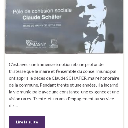
C’est avec une immense émotion et une profonde
tristesse que le maire et l’ensemble du conseil municipal
ont appris le décès de Claude SCHÄFER, maire honoraire
de la commune. Pendant trente et une années, il a incarné
la vie municipale avec une constance, une exigence et une
vision rares. Trente-et-un ans d’engagement au service
de …
Lire la suite