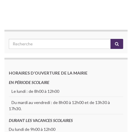
HORAIRES D’OUVERTURE DE LA MAIRIE
EN PÉRIODE SCOLAIRE
Le lundi : de 8h00 à 12h00
Du mardi au vendredi : de 8h00 à 12h00 et de 13h30 à
17h30.
DURANT LES VACANCES SCOLAIRES
Du lundi de 9h00 à 12h00