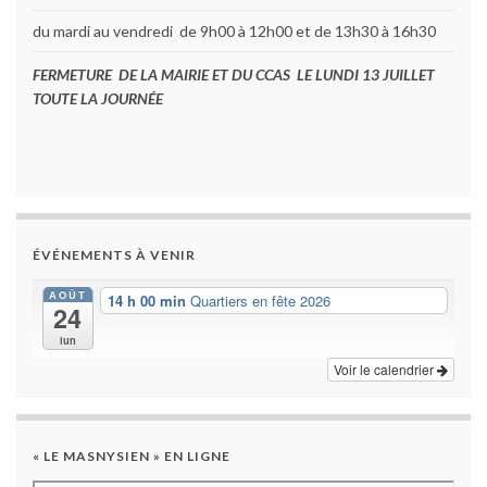
du mardi au vendredi de 9h00 à 12h00 et de 13h30 à 16h30
FERMETURE DE LA MAIRIE ET DU CCAS LE LUNDI 13 JUILLET
TOUTE LA JOURNÉE
ÉVÉNEMENTS À VENIR
AOÛT
14 h 00 min
Quartiers en fête 2026
24
lun
Voir le calendrier
« LE MASNYSIEN » EN LIGNE