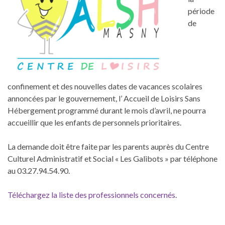
période
de
confinement et des nouvelles dates de vacances scolaires
annoncées par le gouvernement, l’ Accueil de Loisirs Sans
Hébergement programmé durant le mois d’avril, ne pourra
accueillir que les enfants de personnels prioritaires.
La demande doit être faite par les parents auprès du Centre
Culturel Administratif et Social « Les Galibots » par téléphone
au 03.27.94.54.90.
Téléchargez la liste des professionnels concernés
.