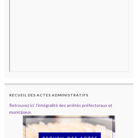
RECUEIL DES ACTES ADMINISTRATIFS
Retrouvez ici l’intégralité des arrêtés préfectoraux et
municipaux.