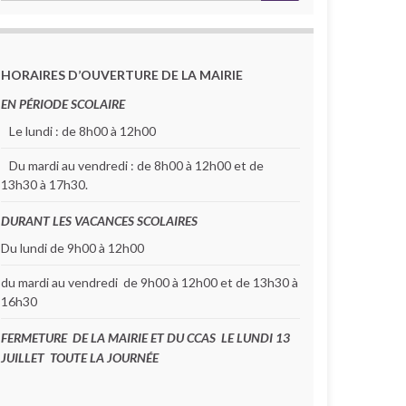
HORAIRES D’OUVERTURE DE LA MAIRIE
EN PÉRIODE SCOLAIRE
Le lundi : de 8h00 à 12h00
Du mardi au vendredi : de 8h00 à 12h00 et de
13h30 à 17h30.
DURANT LES VACANCES SCOLAIRES
Du lundi de 9h00 à 12h00
du mardi au vendredi de 9h00 à 12h00 et de 13h30 à
16h30
FERMETURE DE LA MAIRIE ET DU CCAS LE LUNDI 13
JUILLET TOUTE LA JOURNÉE