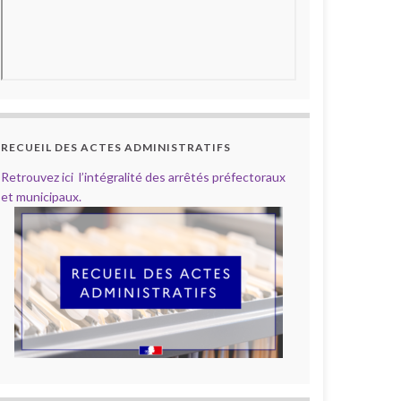
RECUEIL DES ACTES ADMINISTRATIFS
Retrouvez ici l’intégralité des arrêtés préfectoraux
et municipaux.