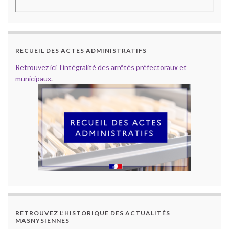
RECUEIL DES ACTES ADMINISTRATIFS
Retrouvez ici l’intégralité des arrêtés préfectoraux et
municipaux.
RETROUVEZ L’HISTORIQUE DES ACTUALITÉS
MASNYSIENNES