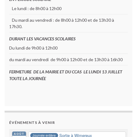
Le lundi : de 8h00 à 12h00
Du mardi au vendredi : de 8h00 à 12h00 et de 13h30 à
17h30.
DURANT LES VACANCES SCOLAIRES
Du lundi de 9h00 à 12h00
du mardi au vendredi de 9h00 à 12h00 et de 13h30 à 16h30
FERMETURE DE LA MAIRIE ET DU CCAS LE LUNDI 13 JUILLET
TOUTE LA JOURNÉE
ÉVÉNEMENTS À VENIR
AOÛT
Sortie à Wimereux
Journée entière