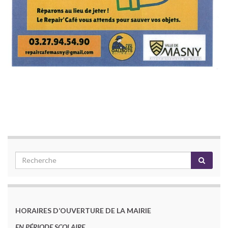
HORAIRES D’OUVERTURE DE LA MAIRIE
EN PÉRIODE SCOLAIRE