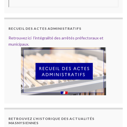
RECUEIL DES ACTES ADMINISTRATIFS
Retrouvez ici l’intégralité des arrêtés préfectoraux et
municipaux.
RETROUVEZ L’HISTORIQUE DES ACTUALITÉS
MASNYSIENNES