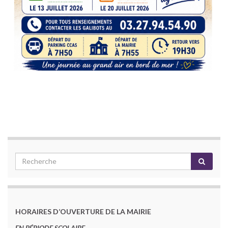
HORAIRES D’OUVERTURE DE LA MAIRIE
EN PÉRIODE SCOLAIRE