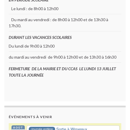
Le lundi : de 8h00 à 12h00
Du mardi au vendredi : de 8h00 à 12h00 et de 13h30 à
17h30.
DURANT LES VACANCES SCOLAIRES
Du lundi de 9h00 à 12h00
du mardi au vendredi de 9h00 à 12h00 et de 13h30 à 16h30
FERMETURE DE LA MAIRIE ET DU CCAS LE LUNDI 13 JUILLET
TOUTE LA JOURNÉE
ÉVÉNEMENTS À VENIR
AOÛT
Sortie à Wimereux
Journée entière