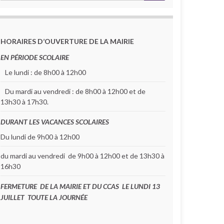
HORAIRES D’OUVERTURE DE LA MAIRIE
EN PÉRIODE SCOLAIRE
Le lundi : de 8h00 à 12h00
Du mardi au vendredi : de 8h00 à 12h00 et de
13h30 à 17h30.
DURANT LES VACANCES SCOLAIRES
Du lundi de 9h00 à 12h00
du mardi au vendredi de 9h00 à 12h00 et de 13h30 à
16h30
FERMETURE DE LA MAIRIE ET DU CCAS LE LUNDI 13
JUILLET TOUTE LA JOURNÉE