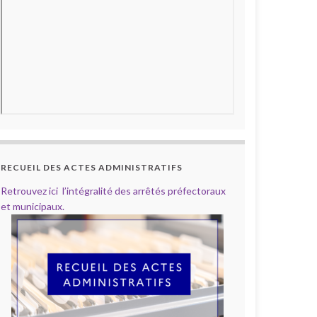
RECUEIL DES ACTES ADMINISTRATIFS
Retrouvez ici l’intégralité des arrêtés préfectoraux
et municipaux.