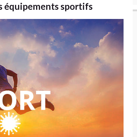
s équipements sportifs