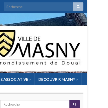
IE ASSOCIATIVE
DECOUVRIR MASNY