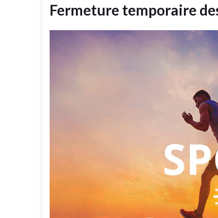
Fermeture temporaire de