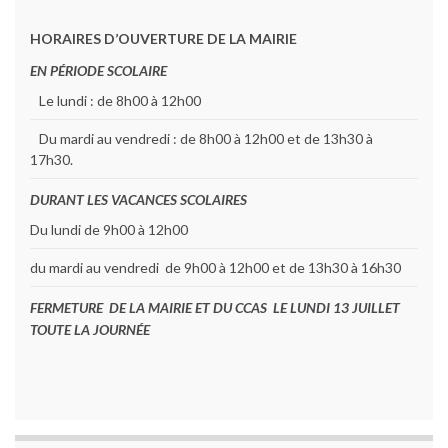
HORAIRES D’OUVERTURE DE LA MAIRIE
EN PÉRIODE SCOLAIRE
Le lundi : de 8h00 à 12h00
Du mardi au vendredi : de 8h00 à 12h00 et de 13h30 à
17h30.
DURANT LES VACANCES SCOLAIRES
Du lundi de 9h00 à 12h00
du mardi au vendredi de 9h00 à 12h00 et de 13h30 à 16h30
FERMETURE DE LA MAIRIE ET DU CCAS LE LUNDI 13 JUILLET
TOUTE LA JOURNÉE