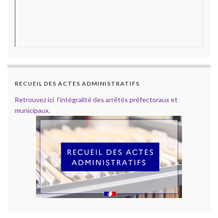
RECUEIL DES ACTES ADMINISTRATIFS
Retrouvez ici l’intégralité des arrêtés préfectoraux et
municipaux.