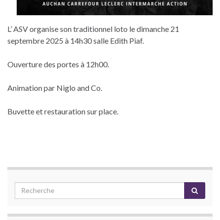
L’ ASV organise son traditionnel loto le dimanche 21
septembre 2025 à 14h30 salle Edith Piaf.
Ouverture des portes à 12h00.
Animation par Niglo and Co.
Buvette et restauration sur place.