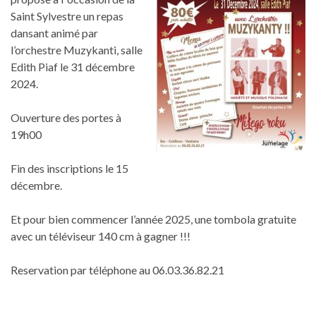
Saint Sylvestre un repas
dansant animé par
l’orchestre Muzykanti, salle
Edith Piaf le 31 décembre
2024.
Ouverture des portes à
19h00
Fin des inscriptions le 15
décembre.
Et pour bien commencer l’année 2025, une tombola gratuite
avec un téléviseur 140 cm à gagner !!!
Reservation par téléphone au 06.03.36.82.21