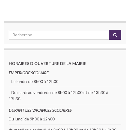
HORAIRES D’OUVERTURE DE LA MAIRIE
EN PÉRIODE SCOLAIRE
Le lundi : de 8h00 à 12h00
Du mardi au vendredi : de 8h00 à 12h00 et de 13h30 à
17h30.
DURANT LES VACANCES SCOLAIRES
Du lundi de 9h00 à 12h00
du mardi au vendredi de 9h00 à 12h00 et de 13h30 à 16h30