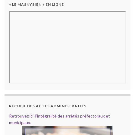
« LE MASNYSIEN » EN LIGNE
RECUEIL DES ACTES ADMINISTRATIFS
Retrouvez ici l’intégralité des arrêtés préfectoraux et
municipaux.