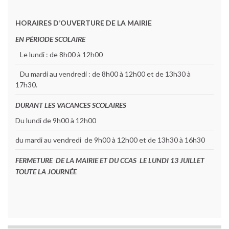
HORAIRES D’OUVERTURE DE LA MAIRIE
EN PÉRIODE SCOLAIRE
Le lundi : de 8h00 à 12h00
Du mardi au vendredi : de 8h00 à 12h00 et de 13h30 à
17h30.
DURANT LES VACANCES SCOLAIRES
Du lundi de 9h00 à 12h00
du mardi au vendredi de 9h00 à 12h00 et de 13h30 à 16h30
FERMETURE DE LA MAIRIE ET DU CCAS LE LUNDI 13 JUILLET
TOUTE LA JOURNÉE