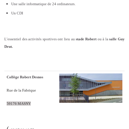
Une salle informatique de 24 ordinateurs.
Un CDI
L’essentiel des activités sportives ont lieu au
stade Robert
ou à la
salle Guy
Drut.
Collège Robert Desnos
Rue de la Fabrique
59176 MASNY
(