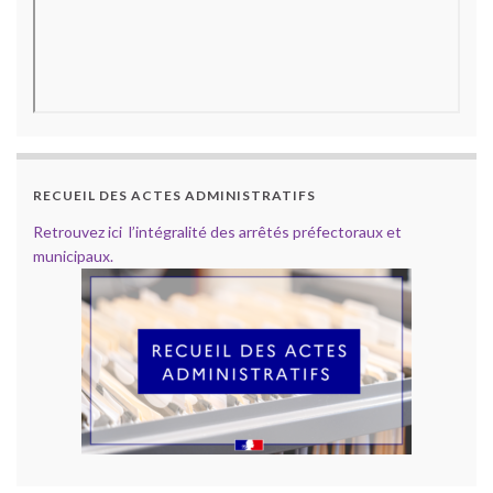
RECUEIL DES ACTES ADMINISTRATIFS
Retrouvez ici l’intégralité des arrêtés préfectoraux et
municipaux.