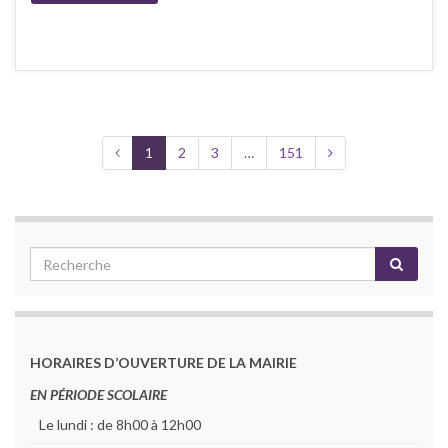
1
2
3
…
151
HORAIRES D’OUVERTURE DE LA MAIRIE
EN PÉRIODE SCOLAIRE
Le lundi : de 8h00 à 12h00