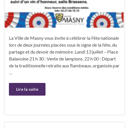
La Ville de Masny vous invite à célébrer la Fête nationale
lors de deux journées placées sous le signe de la fête, du
partage et du devoir de mémoire. Lundi 13 juillet – Place
Balavoine 21 h 30 : Vente de lampions. 22 h 00 : Départ
de la traditionnelle retraite aux flambeaux, organisée par
…
Lire la suite