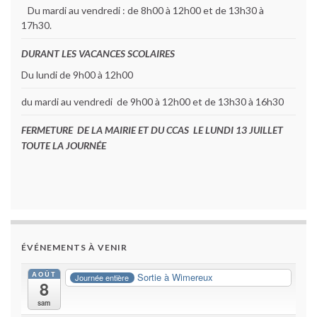
Du mardi au vendredi : de 8h00 à 12h00 et de 13h30 à
17h30.
DURANT LES VACANCES SCOLAIRES
Du lundi de 9h00 à 12h00
du mardi au vendredi de 9h00 à 12h00 et de 13h30 à 16h30
FERMETURE DE LA MAIRIE ET DU CCAS LE LUNDI 13 JUILLET
TOUTE LA JOURNÉE
ÉVÉNEMENTS À VENIR
AOÛT
Sortie à Wimereux
Journée entière
8
sam