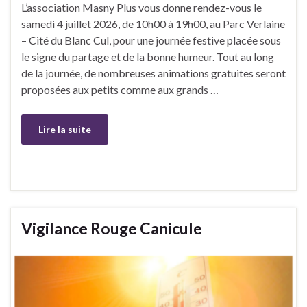
L’association Masny Plus vous donne rendez-vous le
samedi 4 juillet 2026, de 10h00 à 19h00, au Parc Verlaine
– Cité du Blanc Cul, pour une journée festive placée sous
le signe du partage et de la bonne humeur. Tout au long
de la journée, de nombreuses animations gratuites seront
proposées aux petits comme aux grands …
Lire la suite
Vigilance Rouge Canicule