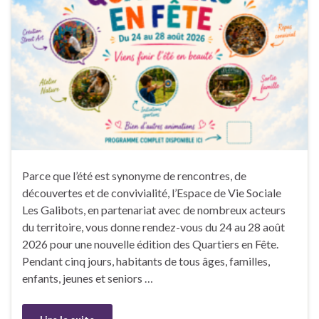
Parce que l’été est synonyme de rencontres, de
découvertes et de convivialité, l’Espace de Vie Sociale
Les Galibots, en partenariat avec de nombreux acteurs
du territoire, vous donne rendez-vous du 24 au 28 août
2026 pour une nouvelle édition des Quartiers en Fête.
Pendant cinq jours, habitants de tous âges, familles,
enfants, jeunes et seniors …