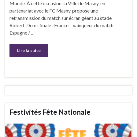
Monde. À cette occasion, la Ville de Masny, en
partenariat avec le FC Masny, propose une
retransmission du match sur écran géant au stade
Robert. Demi-finale : France – vainqueur du match
Espagne / …
Lire la suite
Festivités Fête Nationale