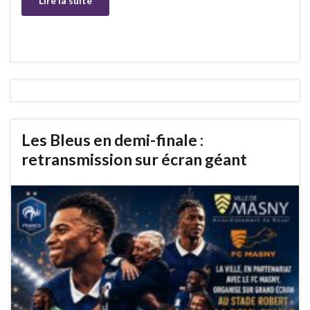
Lire la suite
Les Bleus en demi-finale :
retransmission sur écran géant