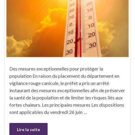
Des mesures exceptionnelles pour protéger la
population En raison du placement du département en
vigilance rouge canicule, le préfet a pris un arrêté
instaurant des mesures exceptionnelles afin de préserver
la santé de la population et de limiter les risques liés aux
fortes chaleurs. Les principales mesures Les dispositions
sont applicables du vendredi 26 juin …
Lire la suite