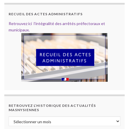
RECUEIL DES ACTES ADMINISTRATIFS
Retrouvez ici l’intégralité des arrêtés préfectoraux et
municipaux.
RETROUVEZ L’HISTORIQUE DES ACTUALITÉS
MASNYSIENNES
Retrouvez l’historique des actualités masnysiennes