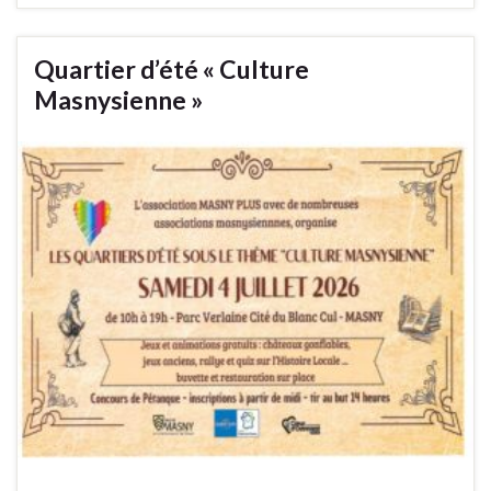
Quartier d’été « Culture
Masnysienne »