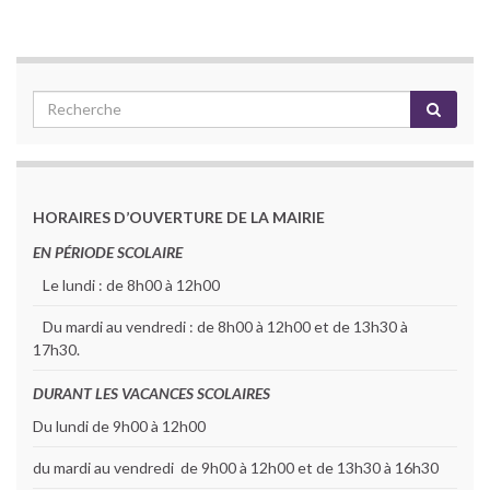
HORAIRES D’OUVERTURE DE LA MAIRIE
EN PÉRIODE SCOLAIRE
Le lundi : de 8h00 à 12h00
Du mardi au vendredi : de 8h00 à 12h00 et de 13h30 à
17h30.
DURANT LES VACANCES SCOLAIRES
Du lundi de 9h00 à 12h00
du mardi au vendredi de 9h00 à 12h00 et de 13h30 à 16h30