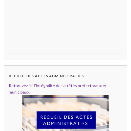
RECUEIL DES ACTES ADMINISTRATIFS
Retrouvez ici l’intégralité des arrêtés préfectoraux et
municipaux.