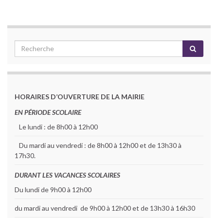
HORAIRES D’OUVERTURE DE LA MAIRIE
EN PÉRIODE SCOLAIRE
Le lundi : de 8h00 à 12h00
Du mardi au vendredi : de 8h00 à 12h00 et de 13h30 à
17h30.
DURANT LES VACANCES SCOLAIRES
Du lundi de 9h00 à 12h00
du mardi au vendredi de 9h00 à 12h00 et de 13h30 à 16h30