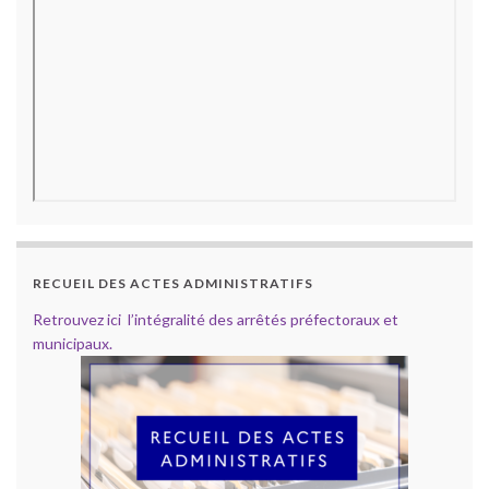
RECUEIL DES ACTES ADMINISTRATIFS
Retrouvez ici l’intégralité des arrêtés préfectoraux et
municipaux.