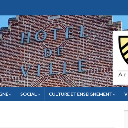
IGNE
SOCIAL
CULTURE ET ENSEIGNEMENT
V