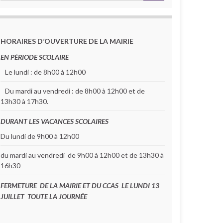
HORAIRES D’OUVERTURE DE LA MAIRIE
EN PÉRIODE SCOLAIRE
Le lundi : de 8h00 à 12h00
Du mardi au vendredi : de 8h00 à 12h00 et de
13h30 à 17h30.
DURANT LES VACANCES SCOLAIRES
Du lundi de 9h00 à 12h00
du mardi au vendredi de 9h00 à 12h00 et de 13h30 à
16h30
FERMETURE DE LA MAIRIE ET DU CCAS LE LUNDI 13
JUILLET TOUTE LA JOURNÉE