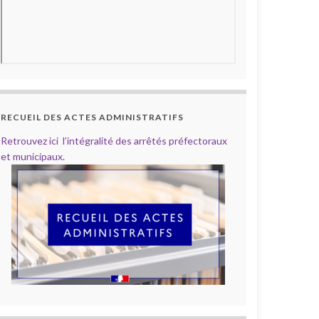
RECUEIL DES ACTES ADMINISTRATIFS
Retrouvez ici l’intégralité des arrêtés préfectoraux
et municipaux.