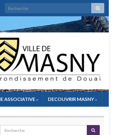
IE ASSOCIATIVE
DECOUVRIR MASNY