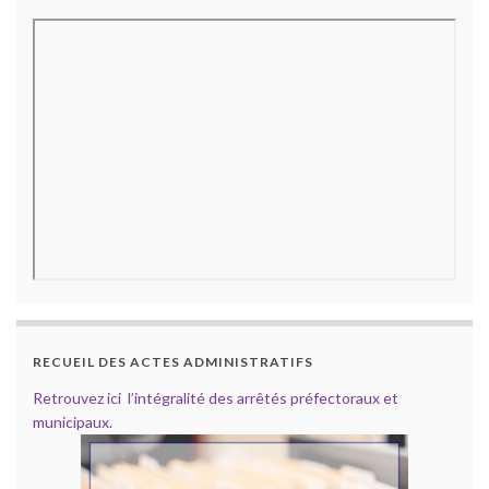
RECUEIL DES ACTES ADMINISTRATIFS
Retrouvez ici l’intégralité des arrêtés préfectoraux et
municipaux.