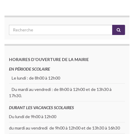
HORAIRES D’OUVERTURE DE LA MAIRIE
EN PÉRIODE SCOLAIRE
Le lundi : de 8h00 à 12h00
Du mardi au vendredi : de 8h00 à 12h00 et de 13h30 à
17h30.
DURANT LES VACANCES SCOLAIRES
Du lundi de 9h00 à 12h00
du mardi au vendredi de 9h00 à 12h00 et de 13h30 à 16h30