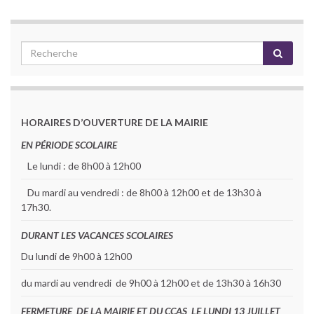
HORAIRES D’OUVERTURE DE LA MAIRIE
EN PÉRIODE SCOLAIRE
Le lundi : de 8h00 à 12h00
Du mardi au vendredi : de 8h00 à 12h00 et de 13h30 à
17h30.
DURANT LES VACANCES SCOLAIRES
Du lundi de 9h00 à 12h00
du mardi au vendredi de 9h00 à 12h00 et de 13h30 à 16h30
FERMETURE DE LA MAIRIE ET DU CCAS LE LUNDI 13 JUILLET