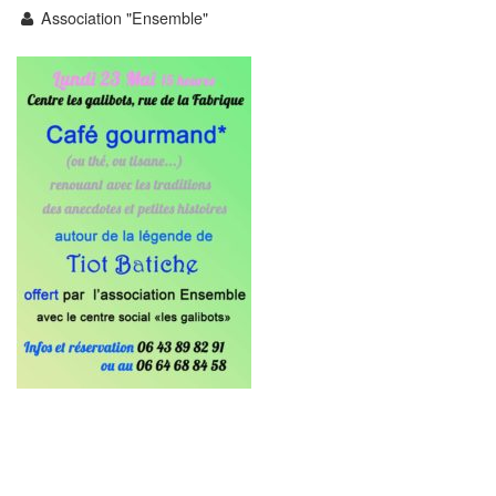
Association "Ensemble"