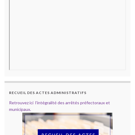
RECUEIL DES ACTES ADMINISTRATIFS
Retrouvez ici l’intégralité des arrêtés préfectoraux et
municipaux.