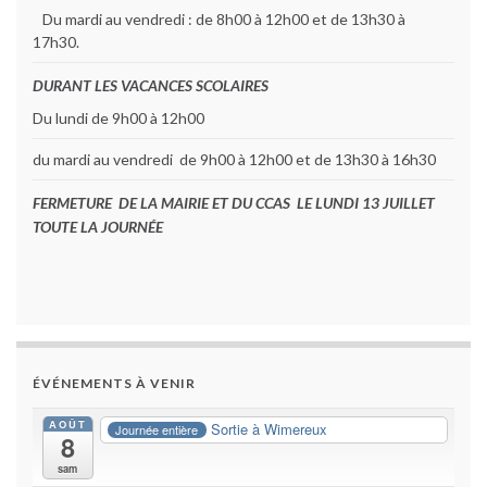
Du mardi au vendredi : de 8h00 à 12h00 et de 13h30 à
17h30.
DURANT LES VACANCES SCOLAIRES
Du lundi de 9h00 à 12h00
du mardi au vendredi de 9h00 à 12h00 et de 13h30 à 16h30
FERMETURE DE LA MAIRIE ET DU CCAS LE LUNDI 13 JUILLET
TOUTE LA JOURNÉE
ÉVÉNEMENTS À VENIR
AOÛT
Sortie à Wimereux
Journée entière
8
sam