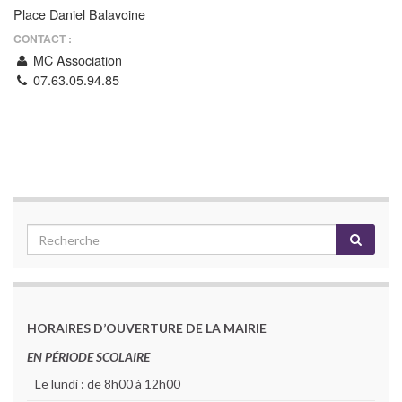
Place Daniel Balavoine
CONTACT :
MC Association
07.63.05.94.85
HORAIRES D’OUVERTURE DE LA MAIRIE
EN PÉRIODE SCOLAIRE
Le lundi : de 8h00 à 12h00