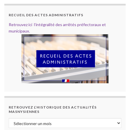
RECUEIL DES ACTES ADMINISTRATIFS
Retrouvez ici l’intégralité des arrêtés préfectoraux et
municipaux.
RETROUVEZ L’HISTORIQUE DES ACTUALITÉS
MASNYSIENNES
Retrouvez l’historique des actualités masnysiennes