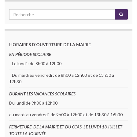
HORAIRES D’OUVERTURE DE LA MAIRIE
EN PÉRIODE SCOLAIRE
Le lundi : de 8h00 à 12h00
Du mardi au vendredi : de 8h00 à 12h00 et de 13h30 à
17h30.
DURANT LES VACANCES SCOLAIRES
Du lundi de 9h00 à 12h00
du mardi au vendredi de 9h00 à 12h00 et de 13h30 à 16h30
FERMETURE DE LA MAIRIE ET DU CCAS LE LUNDI 13 JUILLET
TOUTE LA JOURNÉE