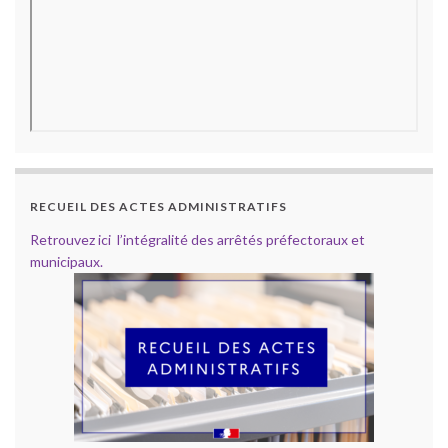
RECUEIL DES ACTES ADMINISTRATIFS
Retrouvez ici l’intégralité des arrêtés préfectoraux et
municipaux.