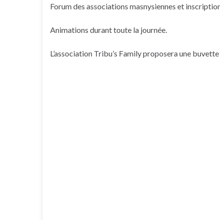
Forum des associations masnysiennes et inscriptio
Animations durant toute la journée.
L’association Tribu’s Family proposera une buvette 