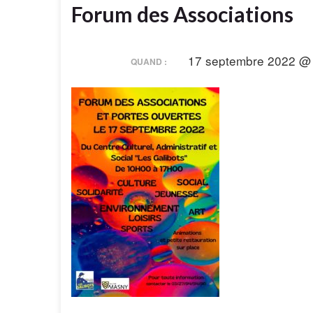
Forum des Associations
17 septembre 2022 @ 
QUAND :