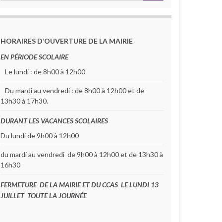
HORAIRES D’OUVERTURE DE LA MAIRIE
EN PÉRIODE SCOLAIRE
Le lundi : de 8h00 à 12h00
Du mardi au vendredi : de 8h00 à 12h00 et de
13h30 à 17h30.
DURANT LES VACANCES SCOLAIRES
Du lundi de 9h00 à 12h00
du mardi au vendredi de 9h00 à 12h00 et de 13h30 à
16h30
FERMETURE DE LA MAIRIE ET DU CCAS LE LUNDI 13
JUILLET TOUTE LA JOURNÉE