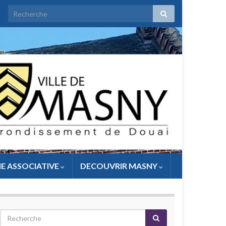
IE ASSOCIATIVE
DECOUVRIR MASNY