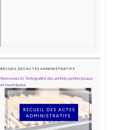
RECUEIL DES ACTES ADMINISTRATIFS
Retrouvez ici l’intégralité des arrêtés préfectoraux
et municipaux.