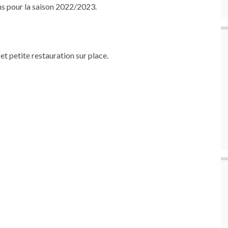
ns pour la saison 2022/2023.
et petite restauration sur place.