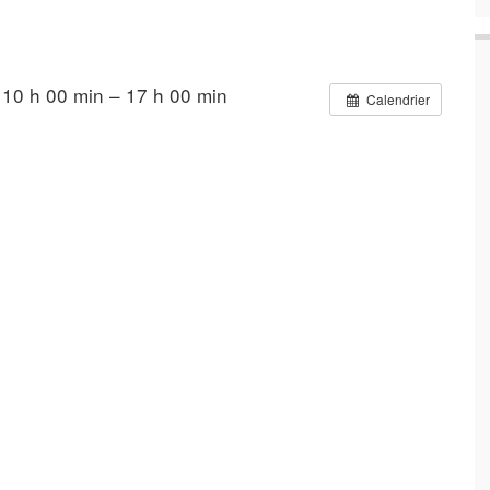
10 h 00 min – 17 h 00 min
Calendrier