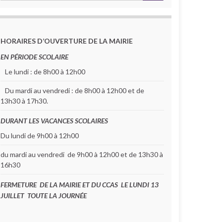
HORAIRES D’OUVERTURE DE LA MAIRIE
EN PÉRIODE SCOLAIRE
Le lundi : de 8h00 à 12h00
Du mardi au vendredi : de 8h00 à 12h00 et de
13h30 à 17h30.
DURANT LES VACANCES SCOLAIRES
Du lundi de 9h00 à 12h00
du mardi au vendredi de 9h00 à 12h00 et de 13h30 à
16h30
FERMETURE DE LA MAIRIE ET DU CCAS LE LUNDI 13
JUILLET TOUTE LA JOURNÉE