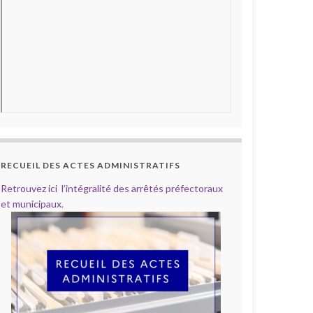
RECUEIL DES ACTES ADMINISTRATIFS
Retrouvez ici l’intégralité des arrêtés préfectoraux
et municipaux.