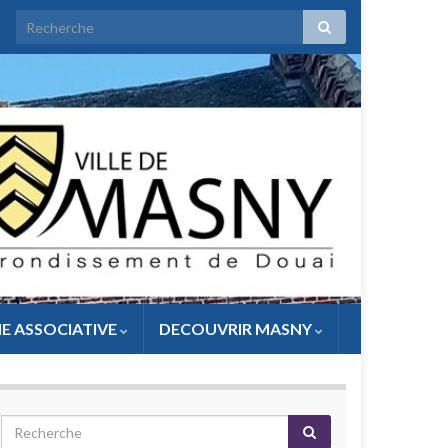
IE ASSOCIATIVE
DECOUVRIR MASNY