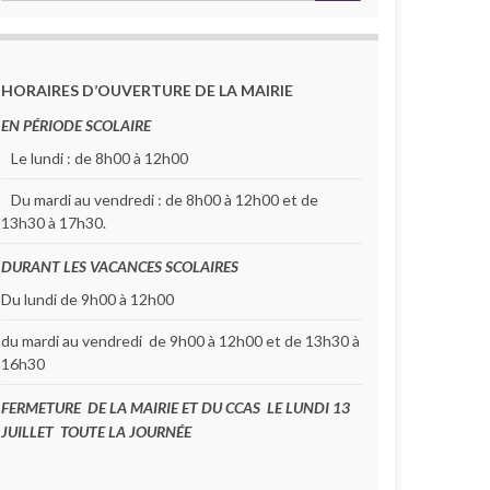
HORAIRES D’OUVERTURE DE LA MAIRIE
EN PÉRIODE SCOLAIRE
Le lundi : de 8h00 à 12h00
Du mardi au vendredi : de 8h00 à 12h00 et de
13h30 à 17h30.
DURANT LES VACANCES SCOLAIRES
Du lundi de 9h00 à 12h00
du mardi au vendredi de 9h00 à 12h00 et de 13h30 à
16h30
FERMETURE DE LA MAIRIE ET DU CCAS LE LUNDI 13
JUILLET TOUTE LA JOURNÉE