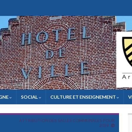
IGNE
SOCIAL
CULTURE ET ENSEIGNEMENT
V
ATTRIBUTION DES SALLES COMMUNALES POUR
2019