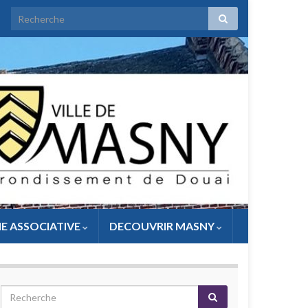
IE ASSOCIATIVE
DECOUVRIR MASNY