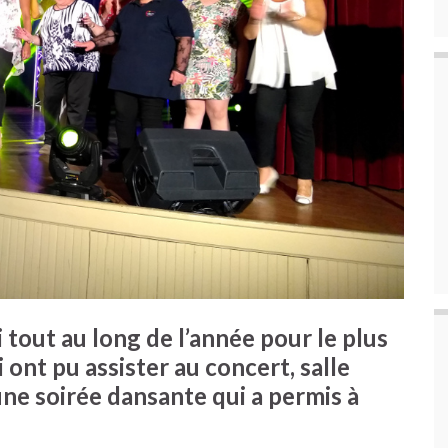
i tout au long de l’année pour le plus
 ont pu assister au concert, salle
’une soirée dansante qui a permis à