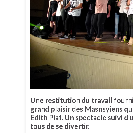
Une restitution du travail fourn
grand plaisir des Masnsyiens qui
Edith Piaf. Un spectacle suivi d
tous de se divertir.