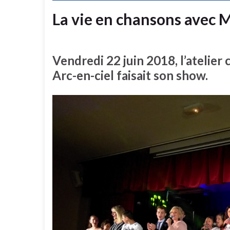
La vie en chansons avec 
Vendredi 22 juin 2018, l’atelier
Arc-en-ciel faisait son show.