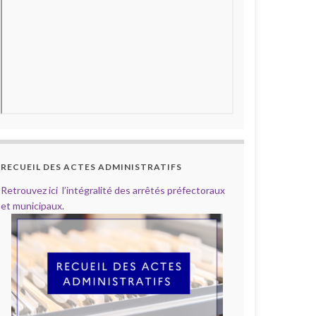
RECUEIL DES ACTES ADMINISTRATIFS
Retrouvez ici l’intégralité des arrêtés préfectoraux
et municipaux.