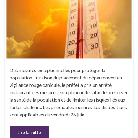
Des mesures exceptionnelles pour protéger la
population En raison du placement du département en
vigilance rouge canicule, le préfet a pris un arrêté
instaurant des mesures exceptionnelles afin de préserver
la santé de la population et de limiter les risques liés aux
fortes chaleurs. Les principales mesures Les dispositions
sont applicables du vendredi 26 juin …
Lire la suite