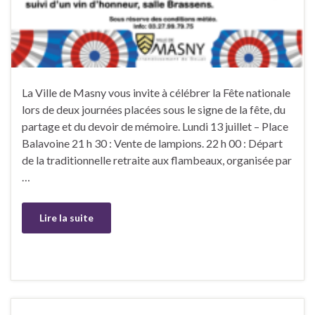
La Ville de Masny vous invite à célébrer la Fête nationale
lors de deux journées placées sous le signe de la fête, du
partage et du devoir de mémoire. Lundi 13 juillet – Place
Balavoine 21 h 30 : Vente de lampions. 22 h 00 : Départ
de la traditionnelle retraite aux flambeaux, organisée par
…
Lire la suite