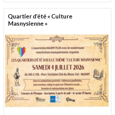
Quartier d’été « Culture
Masnysienne »