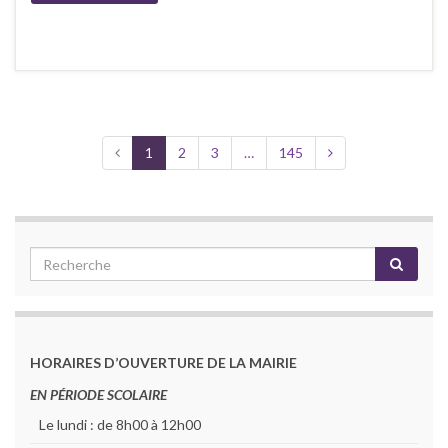
1
2
3
…
145
HORAIRES D’OUVERTURE DE LA MAIRIE
EN PÉRIODE SCOLAIRE
Le lundi : de 8h00 à 12h00