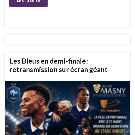
Lire la suite
Les Bleus en demi-finale :
retransmission sur écran géant