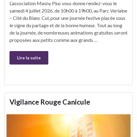
L’association Masny Plus vous donne rendez-vous le
samedi 4 juillet 2026, de 10h00 à 19h00, au Parc Verlaine
– Cité du Blanc Cul, pour une journée festive placée sous
le signe du partage et de la bonne humeur. Tout au long
de la journée, de nombreuses animations gratuites seront
proposées aux petits comme aux grands …
Lire la suite
Vigilance Rouge Canicule