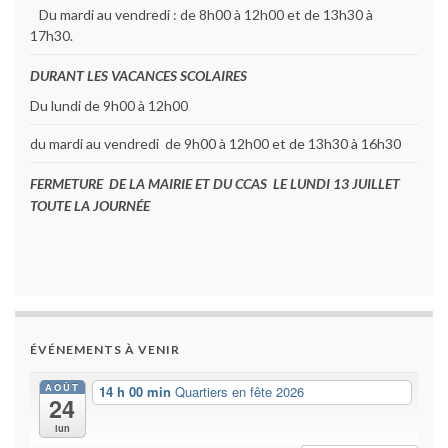
Du mardi au vendredi : de 8h00 à 12h00 et de 13h30 à
17h30.
DURANT LES VACANCES SCOLAIRES
Du lundi de 9h00 à 12h00
du mardi au vendredi de 9h00 à 12h00 et de 13h30 à 16h30
FERMETURE DE LA MAIRIE ET DU CCAS LE LUNDI 13 JUILLET
TOUTE LA JOURNÉE
ÉVÉNEMENTS À VENIR
AOÛT
14 h 00 min
Quartiers en fête 2026
24
lun