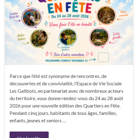
Parce que l’été est synonyme de rencontres, de
découvertes et de convivialité, l’Espace de Vie Sociale
Les Galibots, en partenariat avec de nombreux acteurs
du territoire, vous donne rendez-vous du 24 au 28 août
2026 pour une nouvelle édition des Quartiers en Fête.
Pendant cinq jours, habitants de tous âges, familles,
enfants, jeunes et seniors …