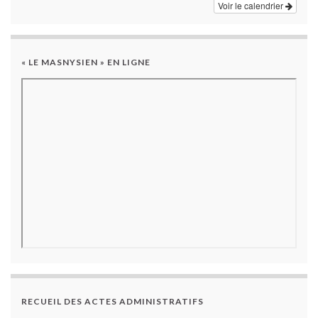
Voir le calendrier
« LE MASNYSIEN » EN LIGNE
RECUEIL DES ACTES ADMINISTRATIFS