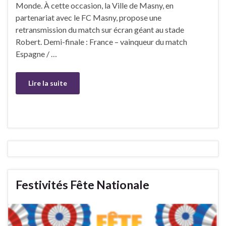
Monde. À cette occasion, la Ville de Masny, en
partenariat avec le FC Masny, propose une
retransmission du match sur écran géant au stade
Robert. Demi-finale : France – vainqueur du match
Espagne / …
Lire la suite
Festivités Fête Nationale