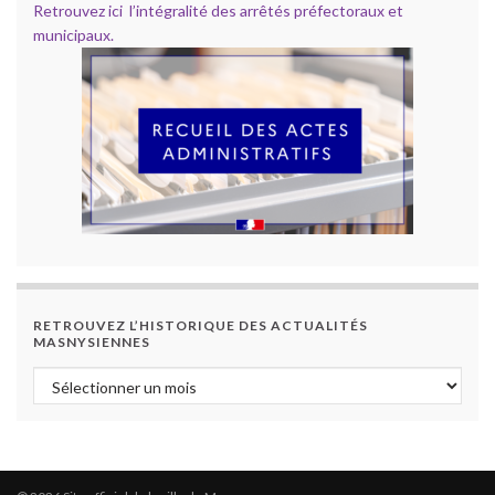
Retrouvez ici l’intégralité des arrêtés préfectoraux et
municipaux.
RETROUVEZ L’HISTORIQUE DES ACTUALITÉS
MASNYSIENNES
Retrouvez l’historique des actualités masnysiennes