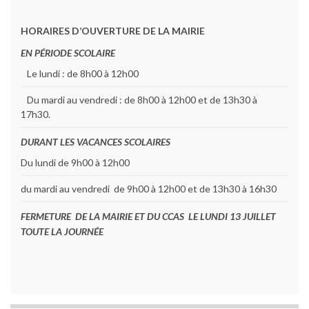
HORAIRES D’OUVERTURE DE LA MAIRIE
EN PÉRIODE SCOLAIRE
Le lundi : de 8h00 à 12h00
Du mardi au vendredi : de 8h00 à 12h00 et de 13h30 à
17h30.
DURANT LES VACANCES SCOLAIRES
Du lundi de 9h00 à 12h00
du mardi au vendredi de 9h00 à 12h00 et de 13h30 à 16h30
FERMETURE DE LA MAIRIE ET DU CCAS LE LUNDI 13 JUILLET
TOUTE LA JOURNÉE