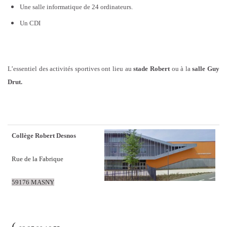
Une salle informatique de 24 ordinateurs.
Un CDI
L’essentiel des activités sportives ont lieu au
stade Robert
ou à la
salle Guy
Drut.
Collège Robert Desnos
Rue de la Fabrique
59176 MASNY
(