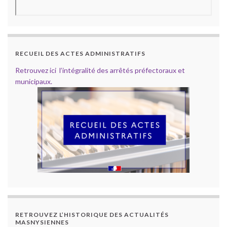
RECUEIL DES ACTES ADMINISTRATIFS
Retrouvez ici l’intégralité des arrêtés préfectoraux et
municipaux.
RETROUVEZ L’HISTORIQUE DES ACTUALITÉS
MASNYSIENNES