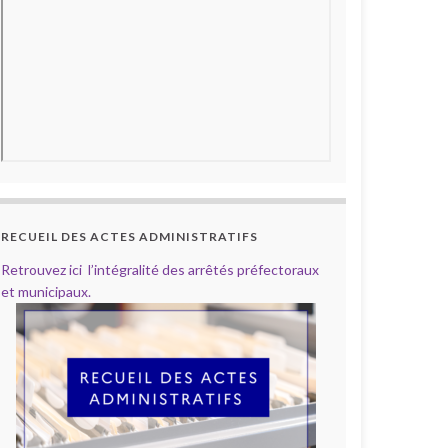
RECUEIL DES ACTES ADMINISTRATIFS
Retrouvez ici l’intégralité des arrêtés préfectoraux
et municipaux.