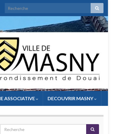
IE ASSOCIATIVE
DECOUVRIR MASNY