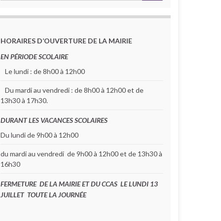
HORAIRES D’OUVERTURE DE LA MAIRIE
EN PÉRIODE SCOLAIRE
Le lundi : de 8h00 à 12h00
Du mardi au vendredi : de 8h00 à 12h00 et de
13h30 à 17h30.
DURANT LES VACANCES SCOLAIRES
Du lundi de 9h00 à 12h00
du mardi au vendredi de 9h00 à 12h00 et de 13h30 à
16h30
FERMETURE DE LA MAIRIE ET DU CCAS LE LUNDI 13
JUILLET TOUTE LA JOURNÉE