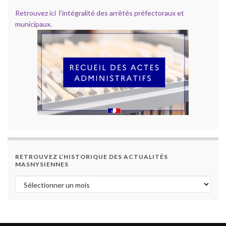
Retrouvez ici l’intégralité des arrêtés préfectoraux et
municipaux.
RETROUVEZ L’HISTORIQUE DES ACTUALITÉS
MASNYSIENNES
Retrouvez l’historique des actualités masnysiennes