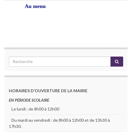
Au menu
HORAIRES D’OUVERTURE DE LA MAIRIE
EN PÉRIODE SCOLAIRE
Le lundi : de 8h00 à 12h00
Du mardi au vendredi : de 8h00 à 12h00 et de 13h30 à
17h30.