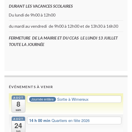
DURANT LES VACANCES SCOLAIRES
Du lundi de 9h00 à 12h00
du mardi au vendredi de 9h00 à 12h00 et de 13h30 à 16h30
FERMETURE DE LA MAIRIE ET DU CCAS LE LUNDI 13 JUILLET
TOUTE LA JOURNÉE
ÉVÉNEMENTS À VENIR
AOÛT
Sortie à Wimereux
Journée entière
8
sam
AOÛT
14 h 00 min
Quartiers en fête 2026
24
lun