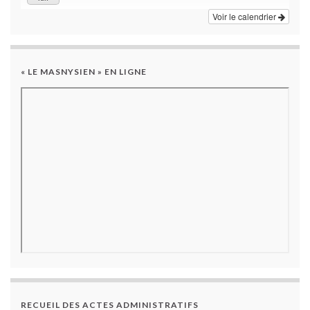
Voir le calendrier
« LE MASNYSIEN » EN LIGNE
RECUEIL DES ACTES ADMINISTRATIFS