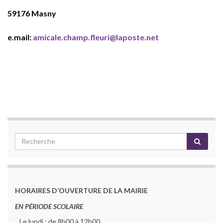
59176 Masny
e.mail:
amicale.champ.fleuri@laposte.net
HORAIRES D’OUVERTURE DE LA MAIRIE
EN PÉRIODE SCOLAIRE
Le lundi : de 8h00 à 12h00