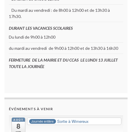
Du mardi au vendredi : de 8h00 à 12h00 et de 13h30 à
17h30.
DURANT LES VACANCES SCOLAIRES
Du lundi de 9h00 à 12h00
du mardi au vendredi de 9h00 à 12h00 et de 13h30 à 16h30
FERMETURE DE LA MAIRIE ET DU CCAS LE LUNDI 13 JUILLET
TOUTE LA JOURNÉE
ÉVÉNEMENTS À VENIR
AOÛT
Sortie à Wimereux
Journée entière
8
sam