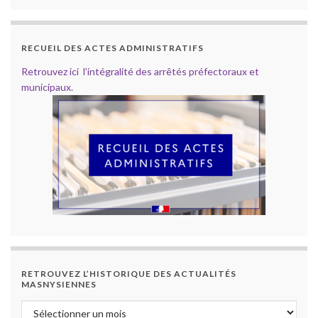
RECUEIL DES ACTES ADMINISTRATIFS
Retrouvez ici l’intégralité des arrêtés préfectoraux et
municipaux.
RETROUVEZ L’HISTORIQUE DES ACTUALITÉS
MASNYSIENNES
Retrouvez l’historique des actualités masnysiennes