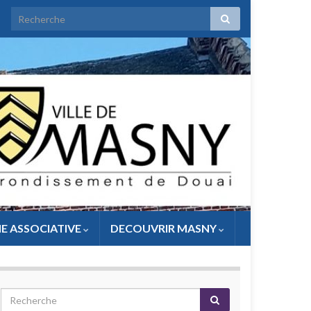
IE ASSOCIATIVE
DECOUVRIR MASNY