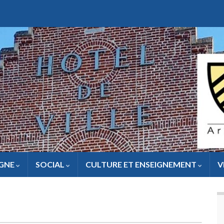
IGNE
SOCIAL
CULTURE ET ENSEIGNEMENT
V