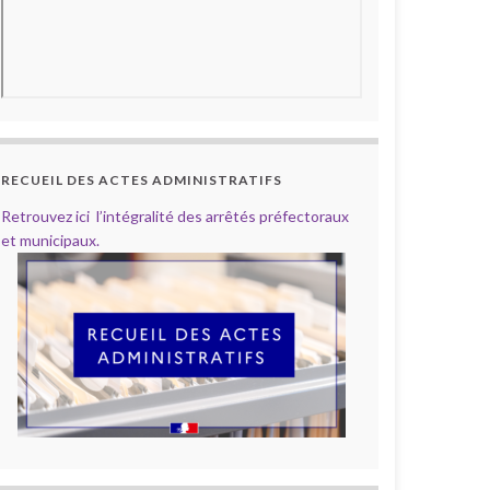
RECUEIL DES ACTES ADMINISTRATIFS
Retrouvez ici l’intégralité des arrêtés préfectoraux
et municipaux.