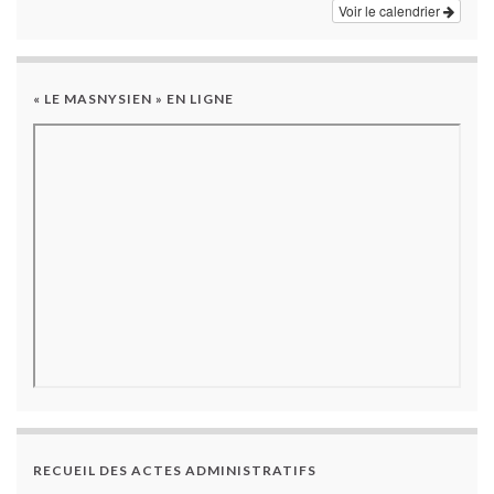
Voir le calendrier
« LE MASNYSIEN » EN LIGNE
RECUEIL DES ACTES ADMINISTRATIFS