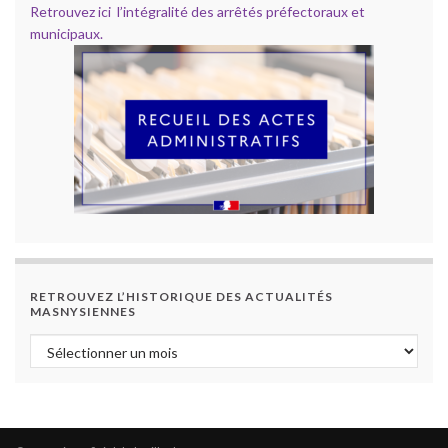
Retrouvez ici l’intégralité des arrêtés préfectoraux et
municipaux.
RETROUVEZ L’HISTORIQUE DES ACTUALITÉS
MASNYSIENNES
Retrouvez l’historique des actualités masnysiennes