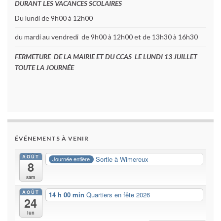
DURANT LES VACANCES SCOLAIRES
Du lundi de 9h00 à 12h00
du mardi au vendredi de 9h00 à 12h00 et de 13h30 à 16h30
FERMETURE DE LA MAIRIE ET DU CCAS LE LUNDI 13 JUILLET
TOUTE LA JOURNÉE
ÉVÉNEMENTS À VENIR
AOÛT
Sortie à Wimereux
Journée entière
8
sam
AOÛT
14 h 00 min
Quartiers en fête 2026
24
lun