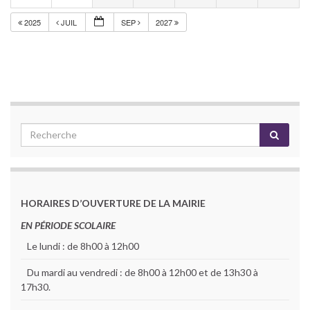
2025
JUIL
SEP
2027
HORAIRES D’OUVERTURE DE LA MAIRIE
EN PÉRIODE SCOLAIRE
Le lundi : de 8h00 à 12h00
Du mardi au vendredi : de 8h00 à 12h00 et de 13h30 à
17h30.