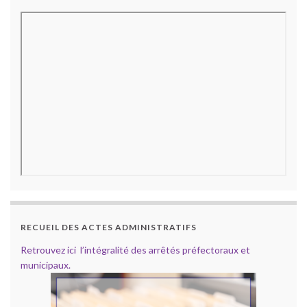
RECUEIL DES ACTES ADMINISTRATIFS
Retrouvez ici l’intégralité des arrêtés préfectoraux et
municipaux.