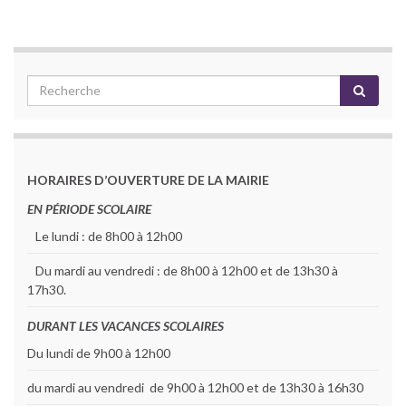
HORAIRES D’OUVERTURE DE LA MAIRIE
EN PÉRIODE SCOLAIRE
Le lundi : de 8h00 à 12h00
Du mardi au vendredi : de 8h00 à 12h00 et de 13h30 à
17h30.
DURANT LES VACANCES SCOLAIRES
Du lundi de 9h00 à 12h00
du mardi au vendredi de 9h00 à 12h00 et de 13h30 à 16h30