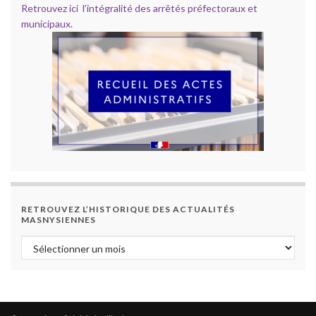
Retrouvez ici l’intégralité des arrêtés préfectoraux et
municipaux.
RETROUVEZ L’HISTORIQUE DES ACTUALITÉS
MASNYSIENNES
Retrouvez l’historique des actualités masnysiennes