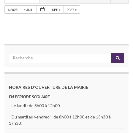
2025
JUIL
SEP
2027
HORAIRES D’OUVERTURE DE LA MAIRIE
EN PÉRIODE SCOLAIRE
Le lundi : de 8h00 à 12h00
Du mardi au vendredi : de 8h00 à 12h00 et de 13h30 à
17h30.