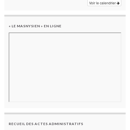
Voir le calendrier
« LE MASNYSIEN » EN LIGNE
RECUEIL DES ACTES ADMINISTRATIFS