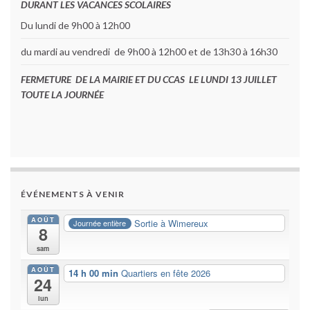
DURANT LES VACANCES SCOLAIRES
Du lundi de 9h00 à 12h00
du mardi au vendredi de 9h00 à 12h00 et de 13h30 à 16h30
FERMETURE DE LA MAIRIE ET DU CCAS LE LUNDI 13 JUILLET
TOUTE LA JOURNÉE
ÉVÉNEMENTS À VENIR
AOÛT
Sortie à Wimereux
Journée entière
8
sam
AOÛT
14 h 00 min
Quartiers en fête 2026
24
lun