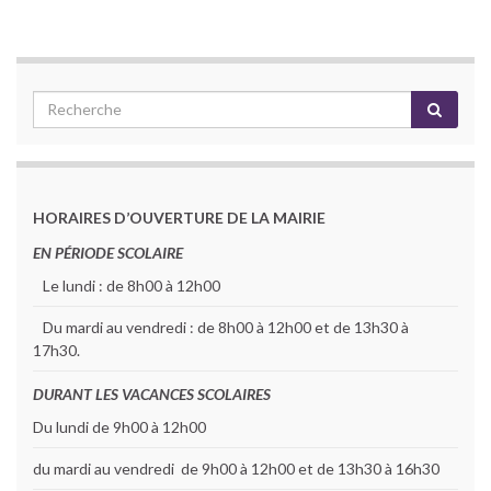
HORAIRES D’OUVERTURE DE LA MAIRIE
EN PÉRIODE SCOLAIRE
Le lundi : de 8h00 à 12h00
Du mardi au vendredi : de 8h00 à 12h00 et de 13h30 à
17h30.
DURANT LES VACANCES SCOLAIRES
Du lundi de 9h00 à 12h00
du mardi au vendredi de 9h00 à 12h00 et de 13h30 à 16h30