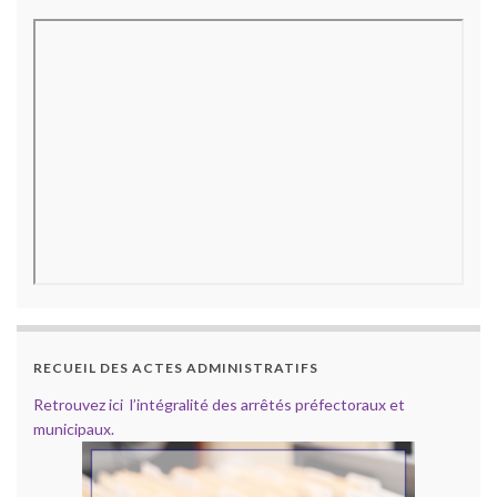
RECUEIL DES ACTES ADMINISTRATIFS
Retrouvez ici l’intégralité des arrêtés préfectoraux et
municipaux.