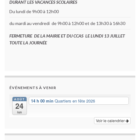
DURANT LES VACANCES SCOLAIRES
Du lundi de 9h00 à 12h00
du mardi au vendredi de 9h00 à 12h00 et de 13h30 à 16h30
FERMETURE DE LA MAIRIE ET DU CCAS LE LUNDI 13 JUILLET
TOUTE LA JOURNÉE
ÉVÉNEMENTS À VENIR
AOÛT
14 h 00 min
Quartiers en fête 2026
24
lun
Voir le calendrier