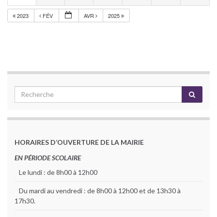
2023
FÉV
AVR
2025
HORAIRES D’OUVERTURE DE LA MAIRIE
EN PÉRIODE SCOLAIRE
Le lundi : de 8h00 à 12h00
Du mardi au vendredi : de 8h00 à 12h00 et de 13h30 à
17h30.