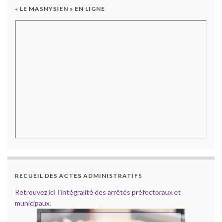
« LE MASNYSIEN » EN LIGNE
RECUEIL DES ACTES ADMINISTRATIFS
Retrouvez ici l’intégralité des arrêtés préfectoraux et
municipaux.