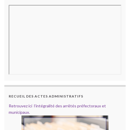
RECUEIL DES ACTES ADMINISTRATIFS
Retrouvez ici l’intégralité des arrêtés préfectoraux et
municipaux.