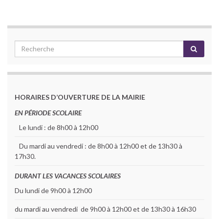
HORAIRES D’OUVERTURE DE LA MAIRIE
EN PÉRIODE SCOLAIRE
Le lundi : de 8h00 à 12h00
Du mardi au vendredi : de 8h00 à 12h00 et de 13h30 à
17h30.
DURANT LES VACANCES SCOLAIRES
Du lundi de 9h00 à 12h00
du mardi au vendredi de 9h00 à 12h00 et de 13h30 à 16h30