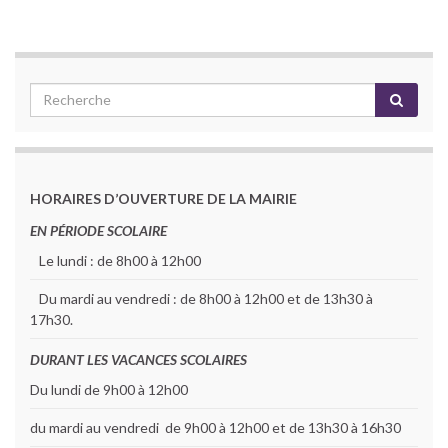
HORAIRES D’OUVERTURE DE LA MAIRIE
EN PÉRIODE SCOLAIRE
Le lundi : de 8h00 à 12h00
Du mardi au vendredi : de 8h00 à 12h00 et de 13h30 à
17h30.
DURANT LES VACANCES SCOLAIRES
Du lundi de 9h00 à 12h00
du mardi au vendredi de 9h00 à 12h00 et de 13h30 à 16h30