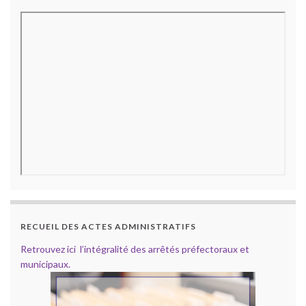
RECUEIL DES ACTES ADMINISTRATIFS
Retrouvez ici l’intégralité des arrêtés préfectoraux et
municipaux.