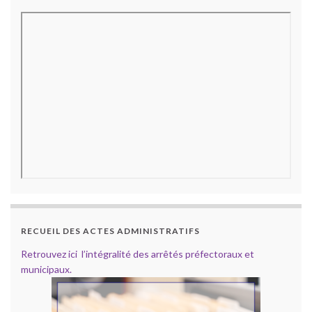
RECUEIL DES ACTES ADMINISTRATIFS
Retrouvez ici l’intégralité des arrêtés préfectoraux et
municipaux.