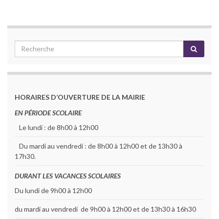
HORAIRES D’OUVERTURE DE LA MAIRIE
EN PÉRIODE SCOLAIRE
Le lundi : de 8h00 à 12h00
Du mardi au vendredi : de 8h00 à 12h00 et de 13h30 à
17h30.
DURANT LES VACANCES SCOLAIRES
Du lundi de 9h00 à 12h00
du mardi au vendredi de 9h00 à 12h00 et de 13h30 à 16h30