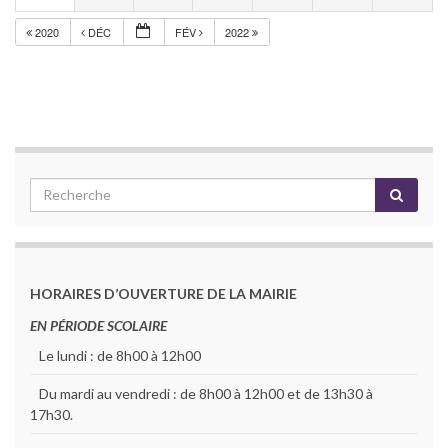
2020
DÉC
FÉV
2022
HORAIRES D’OUVERTURE DE LA MAIRIE
EN PÉRIODE SCOLAIRE
Le lundi : de 8h00 à 12h00
Du mardi au vendredi : de 8h00 à 12h00 et de 13h30 à
17h30.