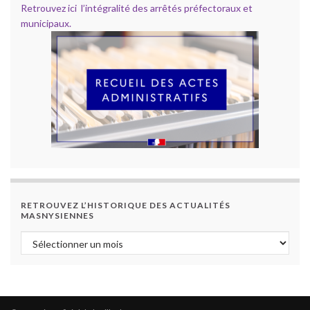
Retrouvez ici l’intégralité des arrêtés préfectoraux et
municipaux.
RETROUVEZ L’HISTORIQUE DES ACTUALITÉS
MASNYSIENNES
Retrouvez l’historique des actualités masnysiennes