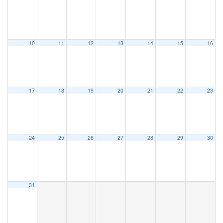
10
11
12
13
14
15
16
17
18
19
20
21
22
23
24
25
26
27
28
29
30
31