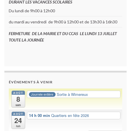
DURANT LES VACANCES SCOLAIRES
Du lundi de 9h00 à 12h00
du mardi au vendredi de 9h00 à 12h00 et de 13h30 à 16h30
FERMETURE DE LA MAIRIE ET DU CCAS LE LUNDI 13 JUILLET
TOUTE LA JOURNÉE
ÉVÉNEMENTS À VENIR
AOÛT
Sortie à Wimereux
Journée entière
8
sam
AOÛT
14 h 00 min
Quartiers en fête 2026
24
lun