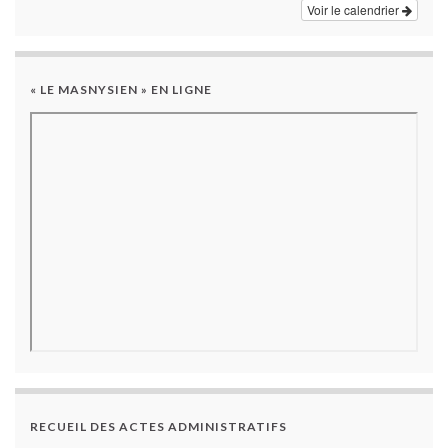
Voir le calendrier
« LE MASNYSIEN » EN LIGNE
RECUEIL DES ACTES ADMINISTRATIFS