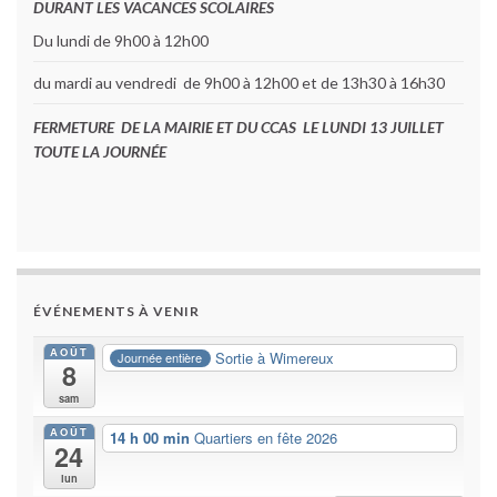
DURANT LES VACANCES SCOLAIRES
Du lundi de 9h00 à 12h00
du mardi au vendredi de 9h00 à 12h00 et de 13h30 à 16h30
FERMETURE DE LA MAIRIE ET DU CCAS LE LUNDI 13 JUILLET
TOUTE LA JOURNÉE
ÉVÉNEMENTS À VENIR
AOÛT
Sortie à Wimereux
Journée entière
8
sam
AOÛT
14 h 00 min
Quartiers en fête 2026
24
lun