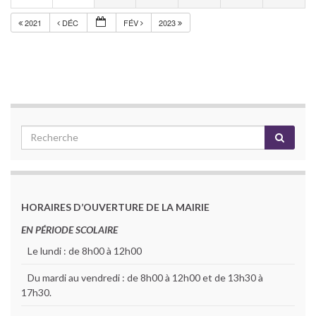
2021
DÉC
FÉV
2023
HORAIRES D’OUVERTURE DE LA MAIRIE
EN PÉRIODE SCOLAIRE
Le lundi : de 8h00 à 12h00
Du mardi au vendredi : de 8h00 à 12h00 et de 13h30 à
17h30.