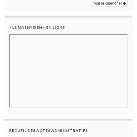
Voir le calendrier
« LE MASNYSIEN » EN LIGNE
RECUEIL DES ACTES ADMINISTRATIFS