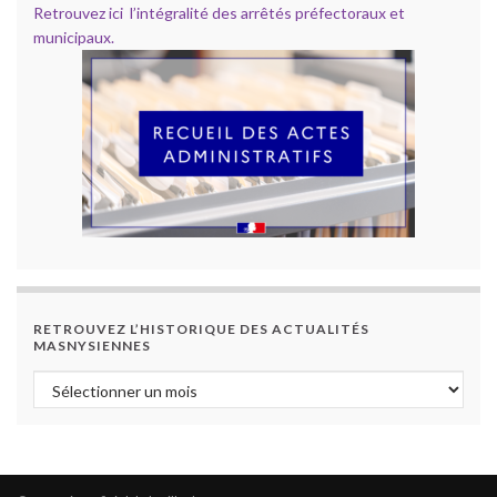
Retrouvez ici l’intégralité des arrêtés préfectoraux et
municipaux.
RETROUVEZ L’HISTORIQUE DES ACTUALITÉS
MASNYSIENNES
Retrouvez l’historique des actualités masnysiennes