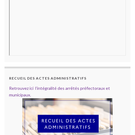
RECUEIL DES ACTES ADMINISTRATIFS
Retrouvez ici l’intégralité des arrêtés préfectoraux et
municipaux.