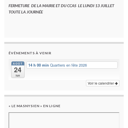
FERMETURE DE LA MAIRIE ET DU CCAS LE LUNDI 13 JUILLET
TOUTE LA JOURNÉE
ÉVÉNEMENTS À VENIR
AOÛT
14 h 00 min
Quartiers en fête 2026
24
lun
Voir le calendrier
« LE MASNYSIEN » EN LIGNE