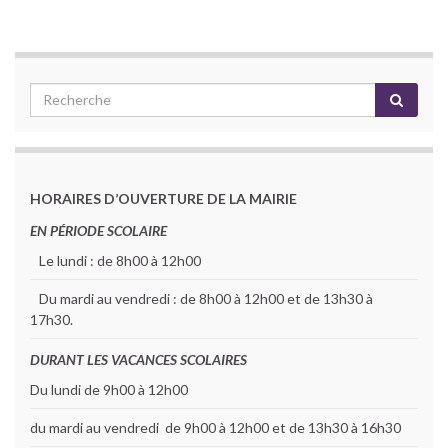
HORAIRES D’OUVERTURE DE LA MAIRIE
EN PÉRIODE SCOLAIRE
Le lundi : de 8h00 à 12h00
Du mardi au vendredi : de 8h00 à 12h00 et de 13h30 à
17h30.
DURANT LES VACANCES SCOLAIRES
Du lundi de 9h00 à 12h00
du mardi au vendredi de 9h00 à 12h00 et de 13h30 à 16h30