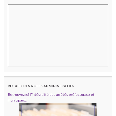
RECUEIL DES ACTES ADMINISTRATIFS
Retrouvez ici l’intégralité des arrêtés préfectoraux et
municipaux.