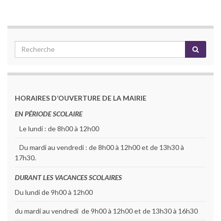
HORAIRES D’OUVERTURE DE LA MAIRIE
EN PÉRIODE SCOLAIRE
Le lundi : de 8h00 à 12h00
Du mardi au vendredi : de 8h00 à 12h00 et de 13h30 à
17h30.
DURANT LES VACANCES SCOLAIRES
Du lundi de 9h00 à 12h00
du mardi au vendredi de 9h00 à 12h00 et de 13h30 à 16h30