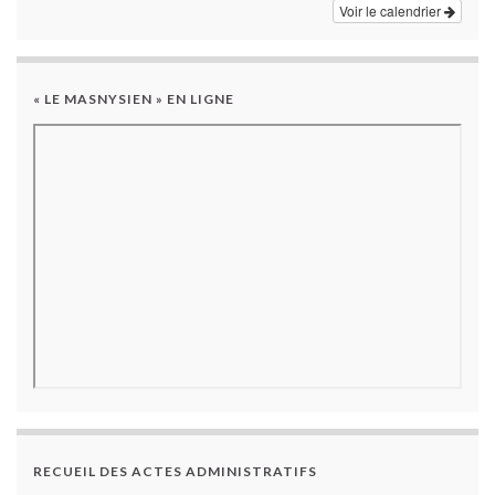
Voir le calendrier
« LE MASNYSIEN » EN LIGNE
RECUEIL DES ACTES ADMINISTRATIFS