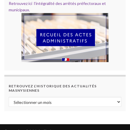
Retrouvez ici l’intégralité des arrêtés préfectoraux et
municipaux.
RETROUVEZ L’HISTORIQUE DES ACTUALITÉS
MASNYSIENNES
Retrouvez l’historique des actualités masnysiennes