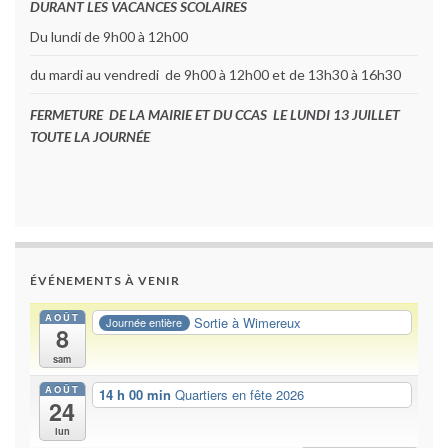
DURANT LES VACANCES SCOLAIRES
Du lundi de 9h00 à 12h00
du mardi au vendredi de 9h00 à 12h00 et de 13h30 à 16h30
FERMETURE DE LA MAIRIE ET DU CCAS LE LUNDI 13 JUILLET
TOUTE LA JOURNÉE
ÉVÉNEMENTS À VENIR
AOÛT
Sortie à Wimereux
Journée entière
8
sam
AOÛT
14 h 00 min
Quartiers en fête 2026
24
lun