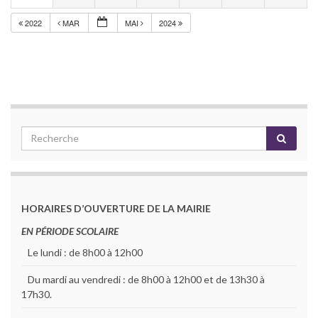
2022
MAR
MAI
2024
HORAIRES D’OUVERTURE DE LA MAIRIE
EN PÉRIODE SCOLAIRE
Le lundi : de 8h00 à 12h00
Du mardi au vendredi : de 8h00 à 12h00 et de 13h30 à
17h30.