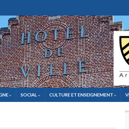
IGNE
SOCIAL
CULTURE ET ENSEIGNEMENT
V