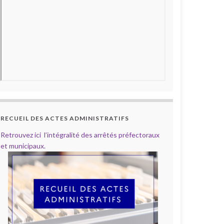
RECUEIL DES ACTES ADMINISTRATIFS
Retrouvez ici l’intégralité des arrêtés préfectoraux
et municipaux.