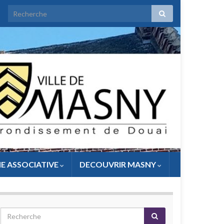
IE ASSOCIATIVE
DECOUVRIR MASNY