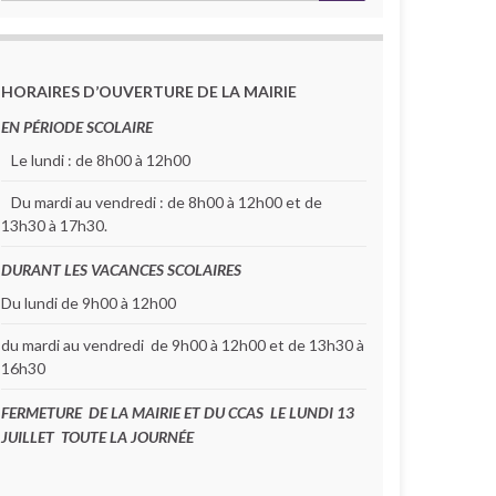
HORAIRES D’OUVERTURE DE LA MAIRIE
EN PÉRIODE SCOLAIRE
Le lundi : de 8h00 à 12h00
Du mardi au vendredi : de 8h00 à 12h00 et de
13h30 à 17h30.
DURANT LES VACANCES SCOLAIRES
Du lundi de 9h00 à 12h00
min
du mardi au vendredi de 9h00 à 12h00 et de 13h30 à
16h30
FERMETURE DE LA MAIRIE ET DU CCAS LE LUNDI 13
JUILLET TOUTE LA JOURNÉE