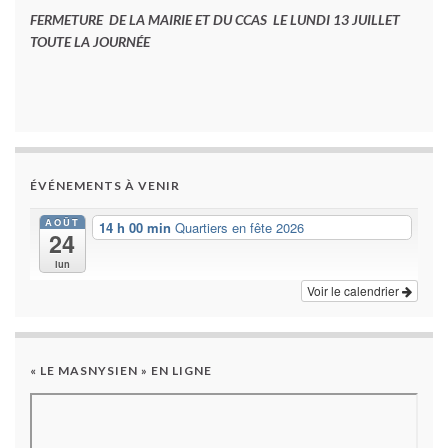
FERMETURE DE LA MAIRIE ET DU CCAS LE LUNDI 13 JUILLET
TOUTE LA JOURNÉE
ÉVÉNEMENTS À VENIR
AOÛT
14 h 00 min
Quartiers en fête 2026
24
lun
Voir le calendrier
« LE MASNYSIEN » EN LIGNE