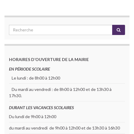
HORAIRES D’OUVERTURE DE LA MAIRIE
EN PÉRIODE SCOLAIRE
Le lundi : de 8h00 à 12h00
Du mardi au vendredi : de 8h00 à 12h00 et de 13h30 à
17h30.
DURANT LES VACANCES SCOLAIRES
Du lundi de 9h00 à 12h00
du mardi au vendredi de 9h00 à 12h00 et de 13h30 à 16h30