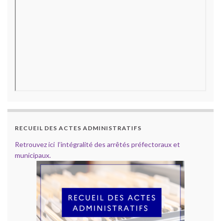
RECUEIL DES ACTES ADMINISTRATIFS
Retrouvez ici l’intégralité des arrêtés préfectoraux et
municipaux.