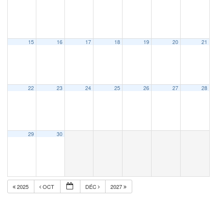
15
16
17
18
19
20
21
22
23
24
25
26
27
28
29
30
2025
OCT
DÉC
2027