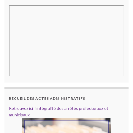
RECUEIL DES ACTES ADMINISTRATIFS
Retrouvez ici l’intégralité des arrêtés préfectoraux et
municipaux.