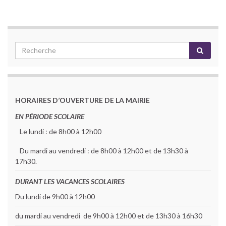
HORAIRES D’OUVERTURE DE LA MAIRIE
EN PÉRIODE SCOLAIRE
Le lundi : de 8h00 à 12h00
Du mardi au vendredi : de 8h00 à 12h00 et de 13h30 à
17h30.
DURANT LES VACANCES SCOLAIRES
Du lundi de 9h00 à 12h00
du mardi au vendredi de 9h00 à 12h00 et de 13h30 à 16h30