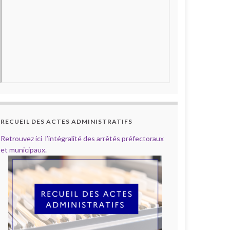
RECUEIL DES ACTES ADMINISTRATIFS
Retrouvez ici l’intégralité des arrêtés préfectoraux
et municipaux.