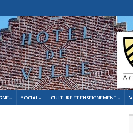
IGNE
SOCIAL
CULTURE ET ENSEIGNEMENT
V