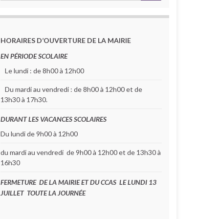
HORAIRES D’OUVERTURE DE LA MAIRIE
EN PÉRIODE SCOLAIRE
Le lundi : de 8h00 à 12h00
Du mardi au vendredi : de 8h00 à 12h00 et de
13h30 à 17h30.
DURANT LES VACANCES SCOLAIRES
Du lundi de 9h00 à 12h00
du mardi au vendredi de 9h00 à 12h00 et de 13h30 à
16h30
FERMETURE DE LA MAIRIE ET DU CCAS LE LUNDI 13
JUILLET TOUTE LA JOURNÉE