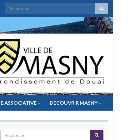
IE ASSOCIATIVE
DECOUVRIR MASNY