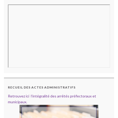
RECUEIL DES ACTES ADMINISTRATIFS
Retrouvez ici l’intégralité des arrêtés préfectoraux et
municipaux.