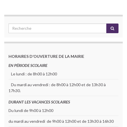
HORAIRES D’OUVERTURE DE LA MAIRIE
EN PÉRIODE SCOLAIRE
Le lundi : de 8h00 à 12h00
Du mardi au vendredi : de 8h00 à 12h00 et de 13h30 à
17h30.
DURANT LES VACANCES SCOLAIRES
Du lundi de 9h00 à 12h00
du mardi au vendredi de 9h00 à 12h00 et de 13h30 à 16h30