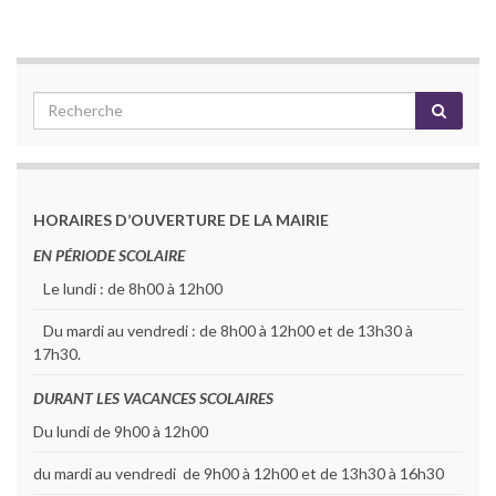
HORAIRES D’OUVERTURE DE LA MAIRIE
EN PÉRIODE SCOLAIRE
Le lundi : de 8h00 à 12h00
Du mardi au vendredi : de 8h00 à 12h00 et de 13h30 à
17h30.
DURANT LES VACANCES SCOLAIRES
Du lundi de 9h00 à 12h00
du mardi au vendredi de 9h00 à 12h00 et de 13h30 à 16h30