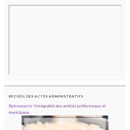
RECUEIL DES ACTES ADMINISTRATIFS
Retrouvez ici l’intégralité des arrêtés préfectoraux et
municipaux.