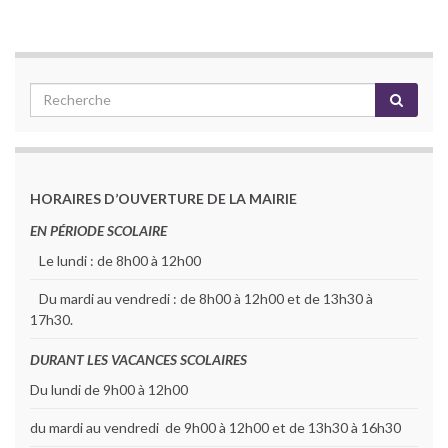
HORAIRES D’OUVERTURE DE LA MAIRIE
EN PÉRIODE SCOLAIRE
Le lundi : de 8h00 à 12h00
Du mardi au vendredi : de 8h00 à 12h00 et de 13h30 à
17h30.
DURANT LES VACANCES SCOLAIRES
Du lundi de 9h00 à 12h00
du mardi au vendredi de 9h00 à 12h00 et de 13h30 à 16h30