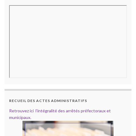
RECUEIL DES ACTES ADMINISTRATIFS
Retrouvez ici l’intégralité des arrêtés préfectoraux et
municipaux.