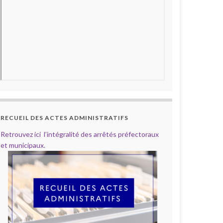
RECUEIL DES ACTES ADMINISTRATIFS
Retrouvez ici l’intégralité des arrêtés préfectoraux
et municipaux.