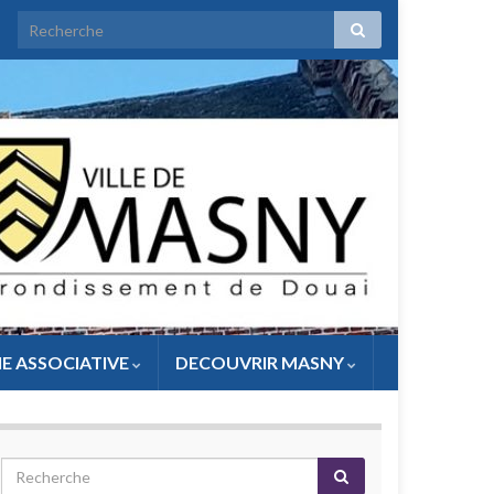
IE ASSOCIATIVE
DECOUVRIR MASNY