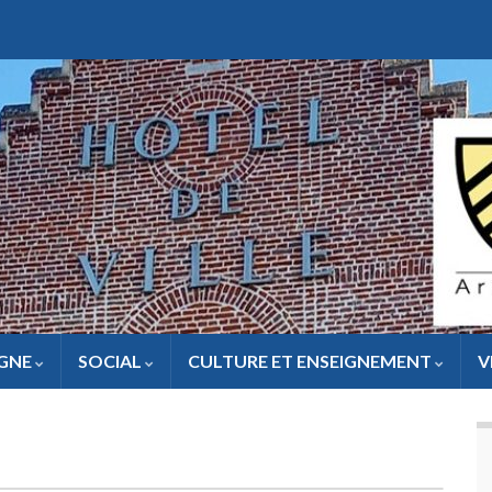
IGNE
SOCIAL
CULTURE ET ENSEIGNEMENT
V