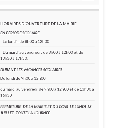
HORAIRES D’OUVERTURE DE LA MAIRIE
EN PÉRIODE SCOLAIRE
Le lundi : de 8h00 à 12h00
Du mardi au vendredi : de 8h00 à 12h00 et de
13h30 à 17h30.
DURANT LES VACANCES SCOLAIRES
Du lundi de 9h00 à 12h00
du mardi au vendredi de 9h00 à 12h00 et de 13h30 à
16h30
FERMETURE DE LA MAIRIE ET DU CCAS LE LUNDI 13
JUILLET TOUTE LA JOURNÉE